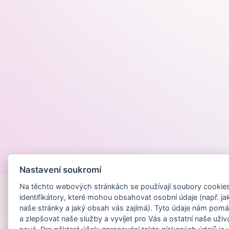
Provozováno na
Nastavení soukromí
Na těchto webových stránkách se používají soubory cookies 
identifikátory, které mohou obsahovat osobní údaje (např. ja
naše stránky a jaký obsah vás zajímá). Tyto údaje nám pomá
a zlepšovat naše služby a vyvíjet pro Vás a ostatní naše uživ