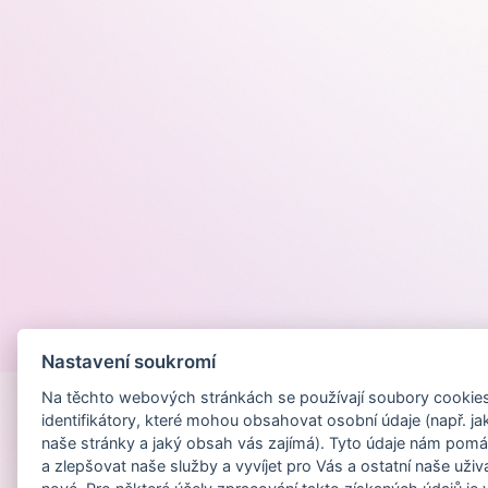
Provozováno na
Nastavení soukromí
Na těchto webových stránkách se používají soubory cookies 
identifikátory, které mohou obsahovat osobní údaje (např. ja
naše stránky a jaký obsah vás zajímá). Tyto údaje nám pomá
a zlepšovat naše služby a vyvíjet pro Vás a ostatní naše uživ