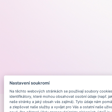
Nastavení soukromí
Provozováno na
Na těchto webových stránkách se používají soubory cookies 
identifikátory, které mohou obsahovat osobní údaje (např. ja
naše stránky a jaký obsah vás zajímá). Tyto údaje nám pomá
a zlepšovat naše služby a vyvíjet pro Vás a ostatní naše uživ