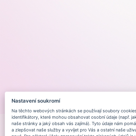
Nastavení soukromí
Provozováno na
Na těchto webových stránkách se používají soubory cookies 
identifikátory, které mohou obsahovat osobní údaje (např. ja
naše stránky a jaký obsah vás zajímá). Tyto údaje nám pomá
a zlepšovat naše služby a vyvíjet pro Vás a ostatní naše uživ