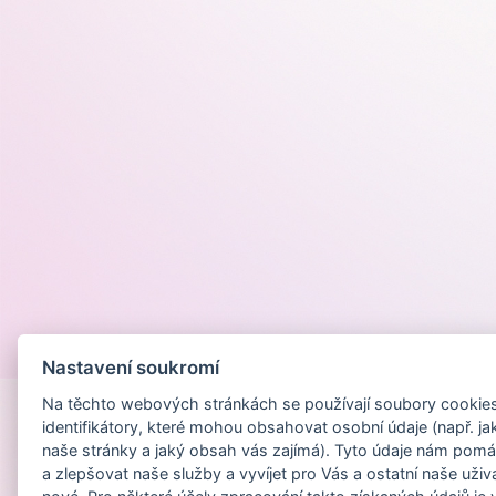
Provozováno na
Nastavení soukromí
Na těchto webových stránkách se používají soubory cookies 
identifikátory, které mohou obsahovat osobní údaje (např. ja
naše stránky a jaký obsah vás zajímá). Tyto údaje nám pomá
a zlepšovat naše služby a vyvíjet pro Vás a ostatní naše uživ