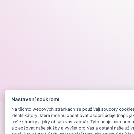
Provozováno na
Nastavení soukromí
Na těchto webových stránkách se používají soubory cookies 
identifikátory, které mohou obsahovat osobní údaje (např. ja
naše stránky a jaký obsah vás zajímá). Tyto údaje nám pomá
a zlepšovat naše služby a vyvíjet pro Vás a ostatní naše uživ