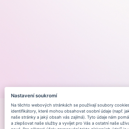
Provozováno na
Nastavení soukromí
Na těchto webových stránkách se používají soubory cookies 
identifikátory, které mohou obsahovat osobní údaje (např. ja
naše stránky a jaký obsah vás zajímá). Tyto údaje nám pomá
a zlepšovat naše služby a vyvíjet pro Vás a ostatní naše uživ