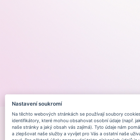
Provozováno na
Nastavení soukromí
Na těchto webových stránkách se používají soubory cookies 
identifikátory, které mohou obsahovat osobní údaje (např. ja
naše stránky a jaký obsah vás zajímá). Tyto údaje nám pomá
a zlepšovat naše služby a vyvíjet pro Vás a ostatní naše uživ