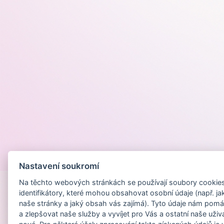
Provozováno na
Nastavení soukromí
Na těchto webových stránkách se používají soubory cookies 
identifikátory, které mohou obsahovat osobní údaje (např. ja
naše stránky a jaký obsah vás zajímá). Tyto údaje nám pomá
a zlepšovat naše služby a vyvíjet pro Vás a ostatní naše uživ