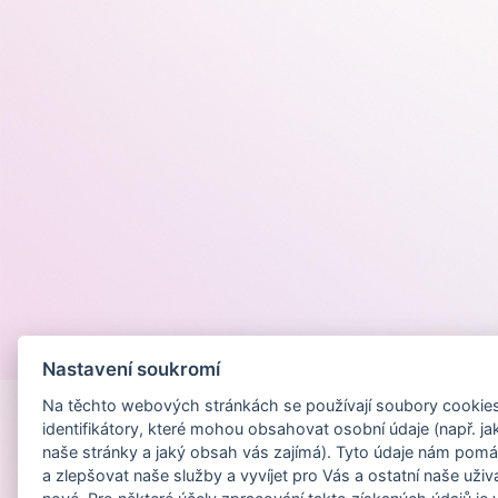
Provozováno na
Nastavení soukromí
Na těchto webových stránkách se používají soubory cookies 
identifikátory, které mohou obsahovat osobní údaje (např. ja
naše stránky a jaký obsah vás zajímá). Tyto údaje nám pomá
a zlepšovat naše služby a vyvíjet pro Vás a ostatní naše uživ