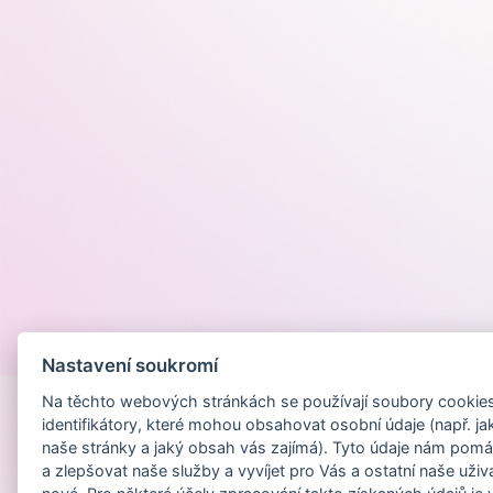
Provozováno na
Nastavení soukromí
Na těchto webových stránkách se používají soubory cookies 
identifikátory, které mohou obsahovat osobní údaje (např. ja
naše stránky a jaký obsah vás zajímá). Tyto údaje nám pomá
a zlepšovat naše služby a vyvíjet pro Vás a ostatní naše uživ