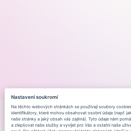
Provozováno na
Nastavení soukromí
Na těchto webových stránkách se používají soubory cookies 
identifikátory, které mohou obsahovat osobní údaje (např. ja
naše stránky a jaký obsah vás zajímá). Tyto údaje nám pomá
a zlepšovat naše služby a vyvíjet pro Vás a ostatní naše uživ